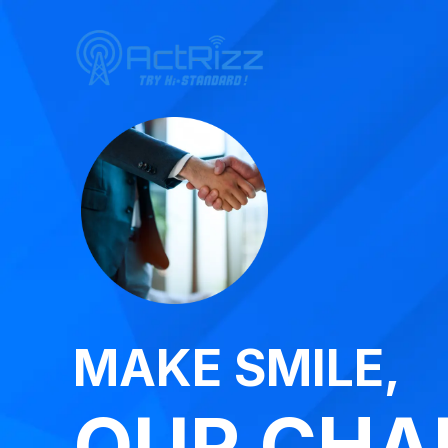
MAKE SMILE,
OUR CHA