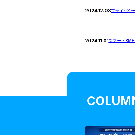
2024.12.03
プライバシ
2024.11.01
スマートSM
COLUM