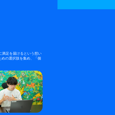
様に満足を届けるという想い
ための選択肢を集め、「個