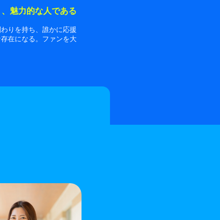
り、魅力的な人である
関わりを持ち、誰かに応援
な存在になる。ファンを大