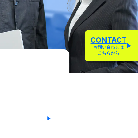
CONTACT
お問い合わせは
こちらから