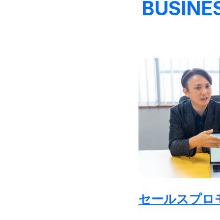
BUSINE
セールスプロ