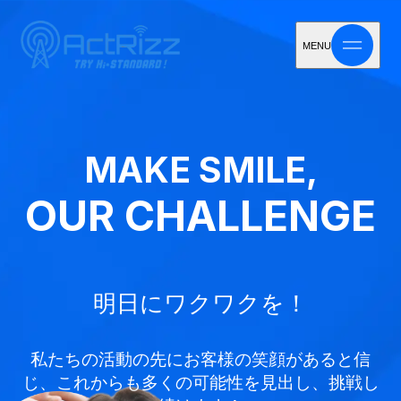
MENU
MAKE SMILE,
OUR CHALLENGE
明日にワクワクを！
私たちの活動の先にお客様の笑顔があると信
じ、
これからも多くの可能性を見出し、挑戦し