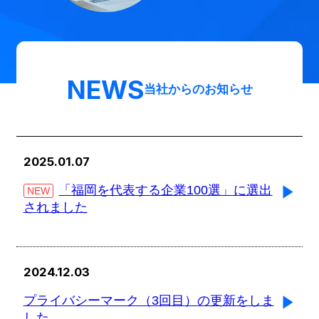
NEWS
当社からのお知らせ
2025.01.07
「福岡を代表する企業100選」に選出
NEW
されました
2024.12.03
プライバシーマーク（3回目）の更新をしま
した