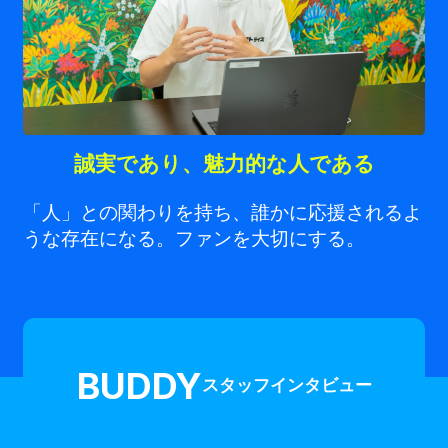
誠実であり、魅力的な人である
「人」との関わりを持ち、誰かに応援されるよ
うな存在になる。ファンを大切にする。
BUDDY
スタッフインタビュー