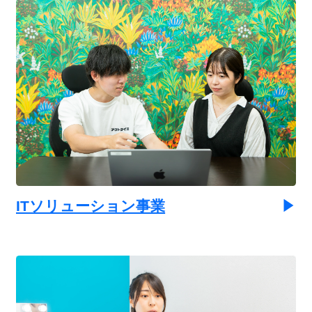
ITソリューション事業