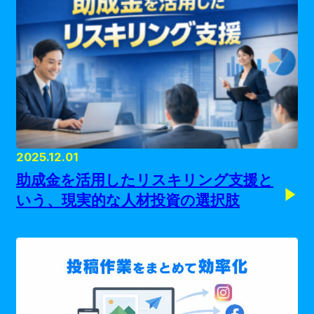
2025.12.01
助成金を活用したリスキリング支援と
いう、現実的な人材投資の選択肢