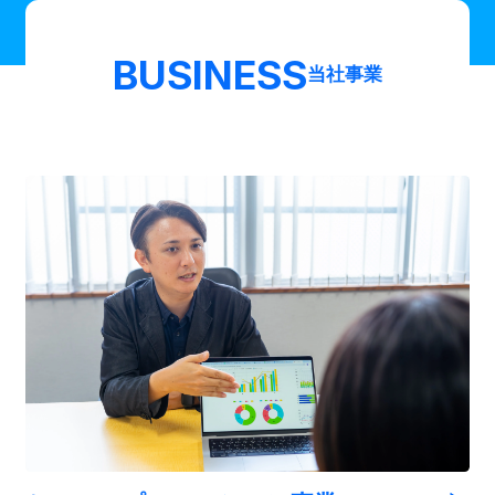
BUSINESS
当社事業