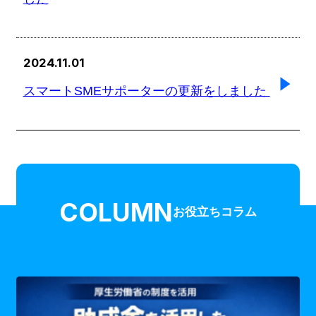
2024.11.01
スマートSMEサポーターの更新をしました
COLUMN
お役立ちコラム