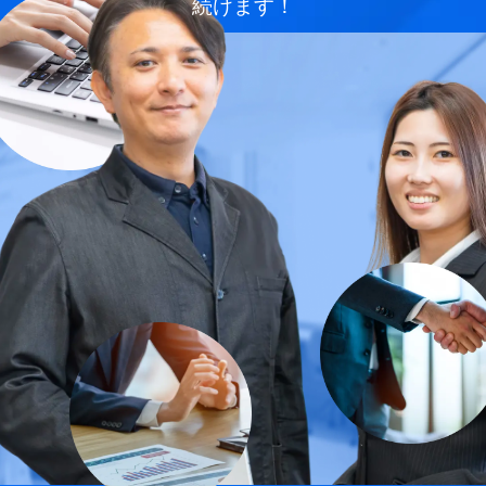
続けます！