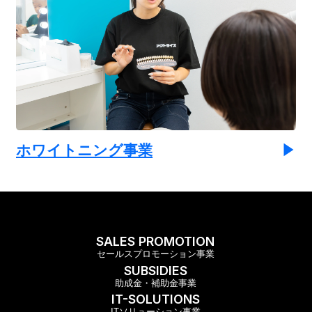
ホワイトニング事業
SALES PROMOTION
セールスプロモーション事業
SUBSIDIES
助成金・補助金事業
IT-SOLUTIONS
ITソリューション事業