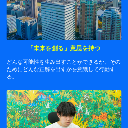
「未来を創る」意思を持つ
どんな可能性を生み出すことができるか、その
ためにどんな正解を出すかを意識して行動す
る。