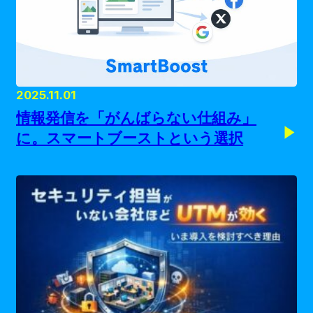
2025.11.01
情報発信を「がんばらない仕組み」
に。スマートブーストという選択