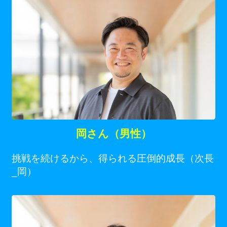
岡さん（男性）
挑戦を続けるから、得られる圧倒的成長（次長
_岡）