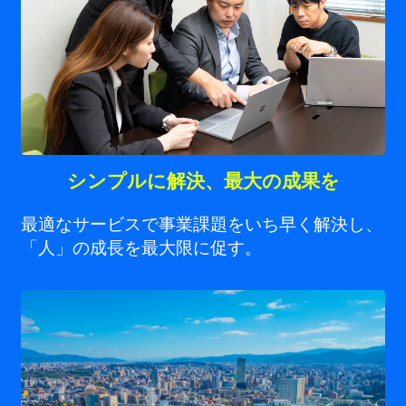
シンプルに解決、最大の成果を
最適なサービスで事業課題をいち早く解決し、
「人」の成長を最大限に促す。