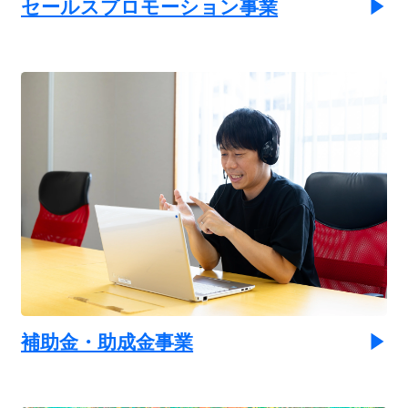
セールスプロモーション事業
補助金・助成金事業