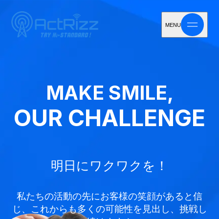
MENU
MAKE SMILE,
OUR CHALLENGE
明日にワクワクを！
私たちの活動の先にお客様の笑顔があると信
じ、
これからも多くの可能性を見出し、挑戦し