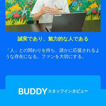
誠実であり、魅力的な人である
「人」との関わりを持ち、誰かに応援されるよ
うな存在になる。ファンを大切にする。
BUDDY
スタッフインタビュー