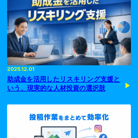
2025.12.01
助成金を活用したリスキリング支援と
いう、現実的な人材投資の選択肢