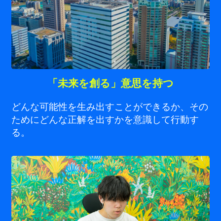
「未来を創る」意思を持つ
どんな可能性を生み出すことができるか、その
ためにどんな正解を出すかを意識して行動す
る。