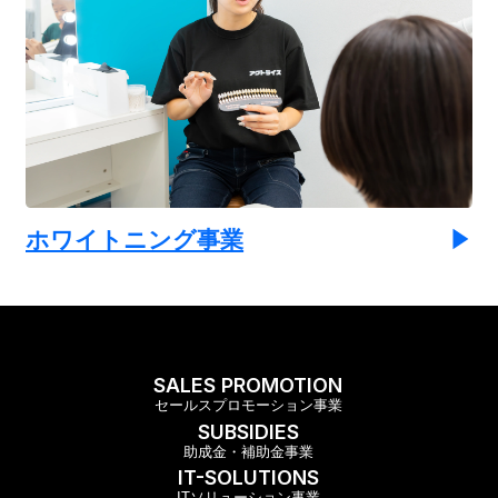
ホワイトニング事業
SALES PROMOTION
セールスプロモーション事業
SUBSIDIES
助成金・補助金事業
IT-SOLUTIONS
ITソリューション事業