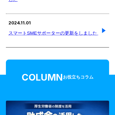
2024.11.01
スマートSMEサポーターの更新をしました
COLUMN
お役立ちコラム