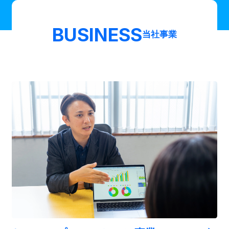
BUSINESS
当社事業