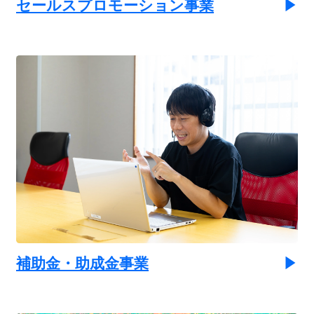
セールスプロモーション事業
補助金・助成金事業