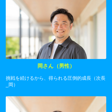
岡さん（男性）
挑戦を続けるから、得られる圧倒的成長（次長
_岡）