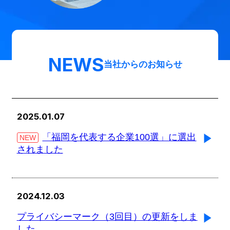
NEWS
当社からのお知らせ
2025.01.07
「福岡を代表する企業100選」に選出
NEW
されました
2024.12.03
プライバシーマーク（3回目）の更新をしま
した