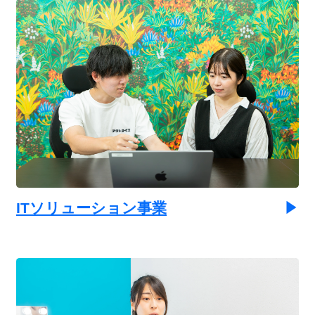
ITソリューション事業