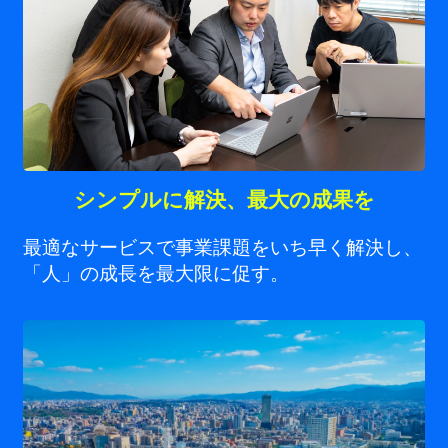
シンプルに解決、最大の成果を
最適なサービスで事業課題をいち早く解決し、
「人」の成長を最大限に促す。