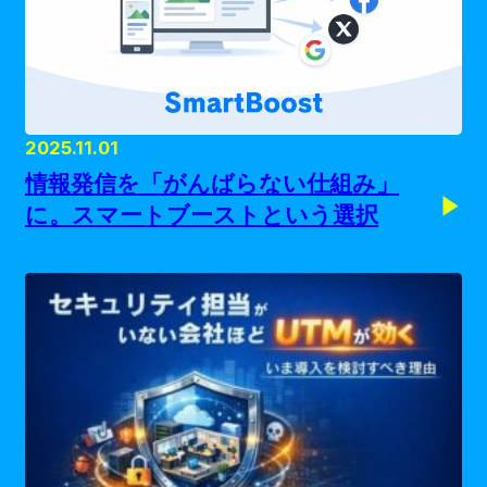
2025.11.01
情報発信を「がんばらない仕組み」
に。スマートブーストという選択