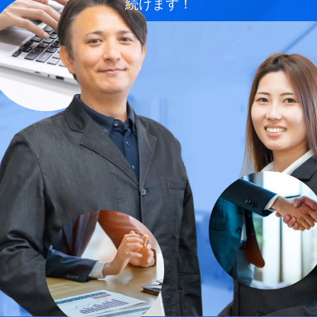
続けます！