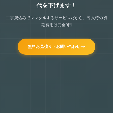
代を下げます！
工事費込みでレンタルするサービスだから、導入時の初
期費用は完全0円
無料お見積り・お問い合わせ