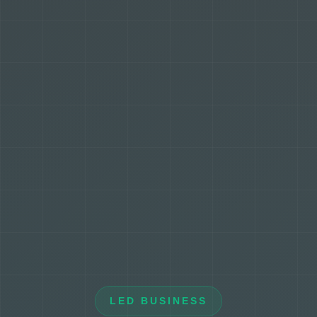
LED BUSINESS