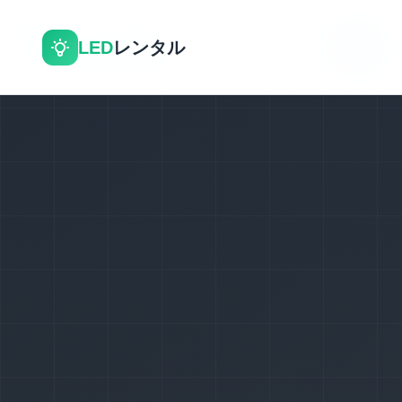
LED
レンタル
MENU