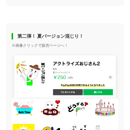
第二弾！ 夏バージョン混じり！
※画像クリックで販売ページへ！