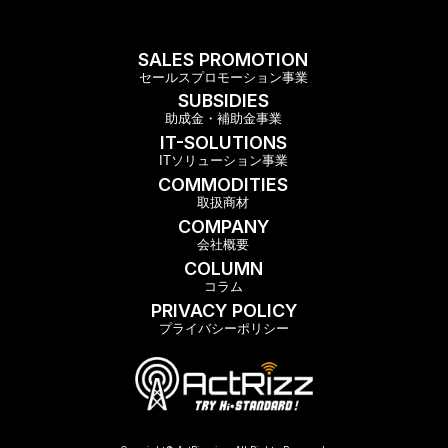
SALES PROMOTION
セールスプロモーション事業
SUBSIDIES
助成金・補助金事業
IT-SOLUTIONS
ITソリューション事業
COMMODITIES
取扱商材
COMPANY
会社概要
COLUMN
コラム
PRIVACY POLICY
プライバシーポリシー