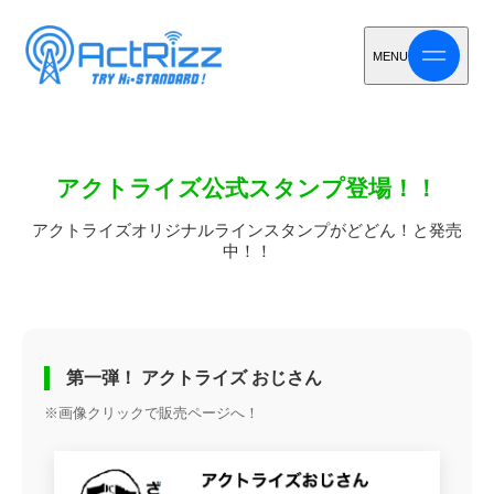
MENU
アクトライズ公式スタンプ登場！！
アクトライズオリジナルラインスタンプがどどん！と発売
中！！
第一弾！ アクトライズ おじさん
※画像クリックで販売ページへ！