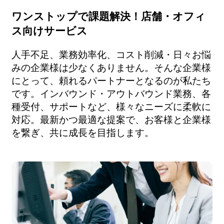
ワンストップで課題解決！店舗・オフィ
ス向けサービス
人手不足、業務効率化、コスト削減・日々お悩
みの企業様は少なくありません。そんな企業様
にとって、頼れるパートナーとなるのが私たち
です。インバウンド・アウトバウンド業務、各
種受付、サポートなど、様々なニーズに柔軟に
対応。最新かつ最適な提案で、お客様と企業様
を繋ぎ、共に成長を目指します。