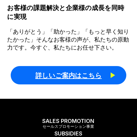
お客様の課題解決と企業様の成長を同時
に実現
「ありがとう」「助かった」「もっと早く知り
たかった」そんなお客様の声が、私たちの原動
力です。今すぐ、私たちにお任せ下さい。
詳しいご案内はこちら
SALES PROMOTION
セールスプロモーション事業
SUBSIDIES