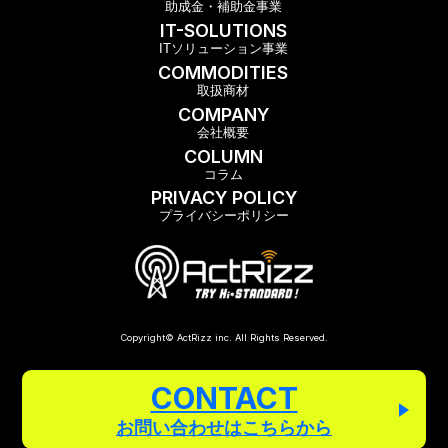
助成金・補助金事業
IT-SOLUTIONS
ITソリューション事業
COMMODITIES
取扱商材
COMPANY
会社概要
COLUMN
コラム
PRIVACY POLICY
プライバシーポリシー
Copyright© ActRizz inc. All Rights Reserved.
CONTACT
お問い合わせは
こちらから