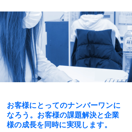
お客様にとってのナンバーワンに
なろう。お客様の課題解決と企業
様の成長を同時に実現します。