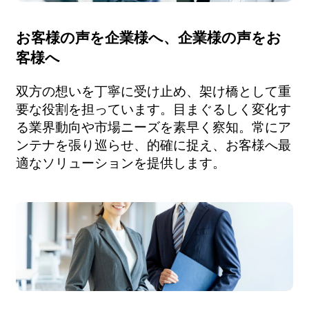
お客様の声を企業様へ、企業様の声をお
客様へ
双方の想いを丁寧に受け止め、架け橋として重
要な役割を担っています。目まぐるしく変化す
る業界動向や市場ニーズを素早く察知。常にア
ンテナを張り巡らせ、的確に捉え、お客様へ最
適なソリューションを提供します。