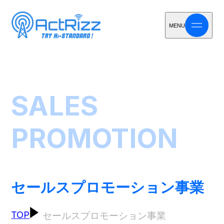
MENU
SALES
PROMOTION
セールスプロモーション事業
TOP
セールスプロモーション事業