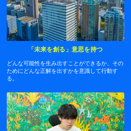
「未来を創る」意思を持つ
どんな可能性を生み出すことができるか、その
ためにどんな正解を出すかを意識して行動す
る。