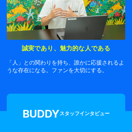
誠実であり、魅力的な人である
「人」との関わりを持ち、誰かに応援されるよ
うな存在になる。ファンを大切にする。
BUDDY
スタッフインタビュー