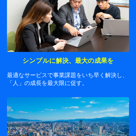
シンプルに解決、最大の成果を
最適なサービスで事業課題をいち早く解決し、
「人」の成長を最大限に促す。