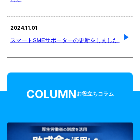
2024.11.01
スマートSMEサポーターの更新をしました
COLUMN
お役立ちコラム