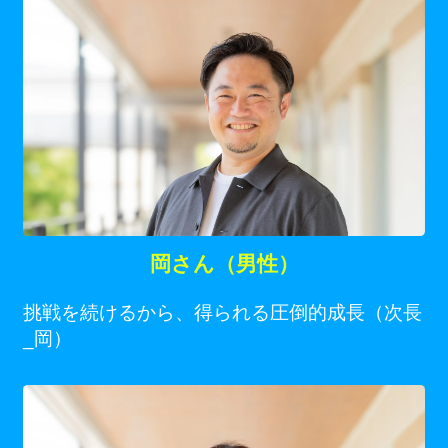
岡さん（男性）
挑戦を続けるから、得られる圧倒的成長（次長
_岡）