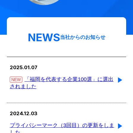
NEWS
当社からのお知らせ
2025.01.07
「福岡を代表する企業100選」に選出
NEW
されました
2024.12.03
プライバシーマーク（3回目）の更新をしま
した