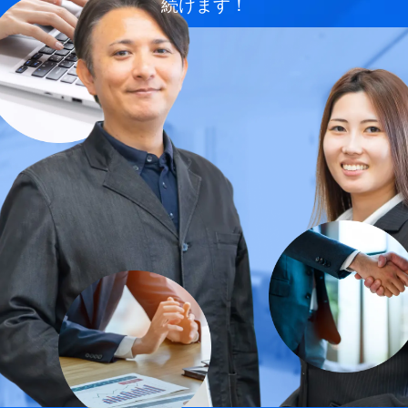
続けます！