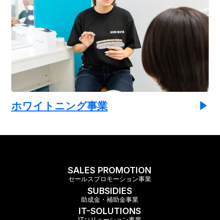
ホワイトニング事業
SALES PROMOTION
セールスプロモーション事業
SUBSIDIES
助成金・補助金事業
IT-SOLUTIONS
ITソリューション事業