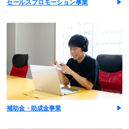
セールスプロモーション事業
補助金・助成金事業