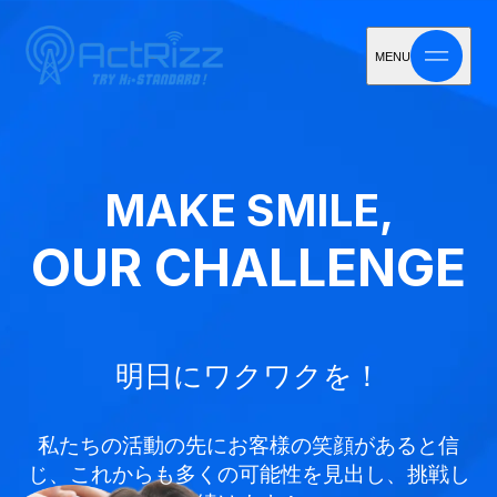
MENU
MAKE SMILE,
OUR CHALLENGE
明日にワクワクを！
私たちの活動の先にお客様の笑顔があると信
じ、
これからも多くの可能性を見出し、挑戦し