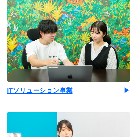
ITソリューション事業