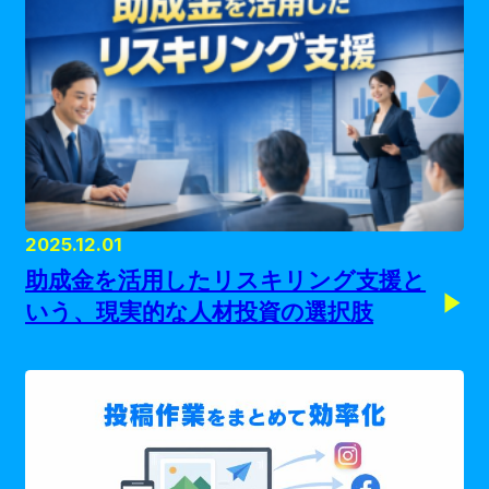
2025.12.01
助成金を活用したリスキリング支援と
いう、現実的な人材投資の選択肢