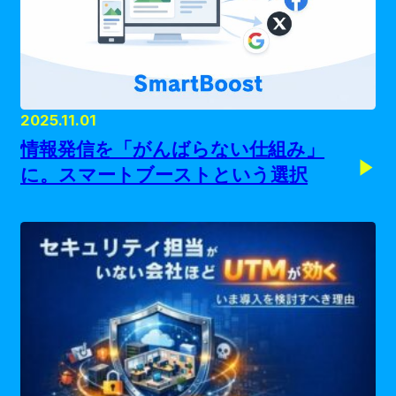
2025.11.01
情報発信を「がんばらない仕組み」
に。スマートブーストという選択