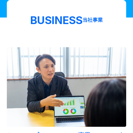
BUSINESS
当社事業