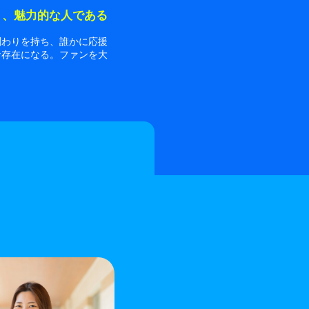
り、魅力的な人である
関わりを持ち、誰かに応援
な存在になる。ファンを大