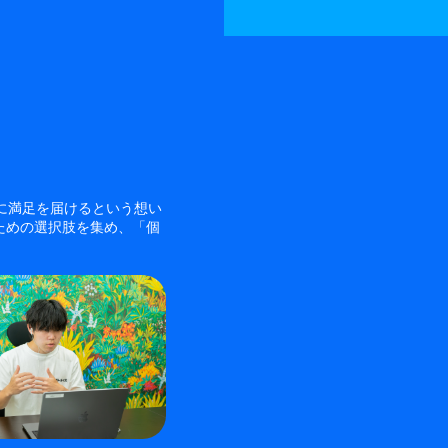
様に満足を届けるという想い
ための選択肢を集め、「個