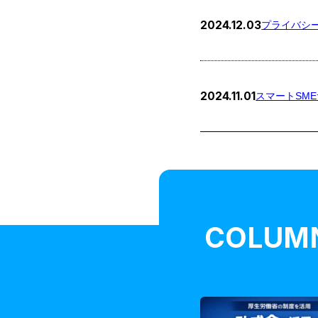
2024.12.03
プライバシ
2024.11.01
スマートSM
COLUM