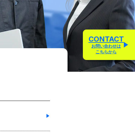
CONTACT
お問い合わせは
こちらから