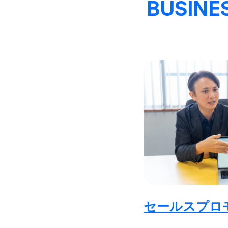
BUSINE
セールスプロ