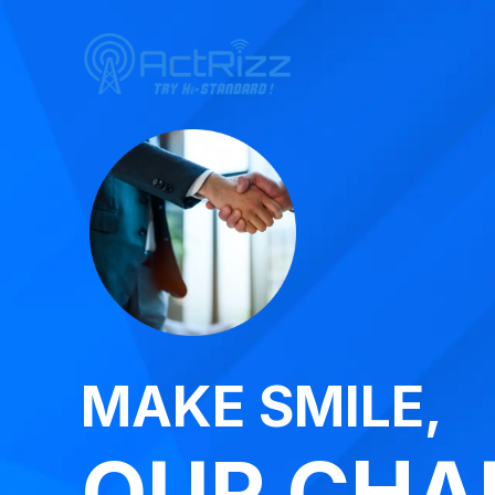
MAKE SMILE,
OUR CHA