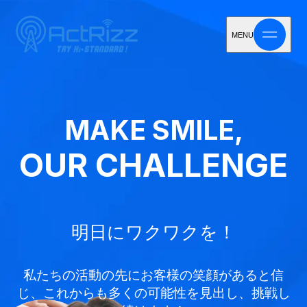
MENU
MAKE SMILE,
OUR CHALLENGE
明日にワクワクを！
私たちの活動の先にお客様の笑顔があると信
じ、
これからも多くの可能性を見出し、挑戦し