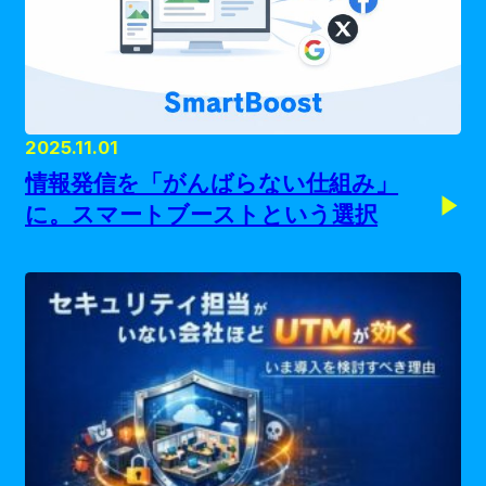
2025.11.01
情報発信を「がんばらない仕組み」
に。スマートブーストという選択