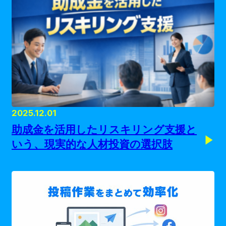
2025.12.01
助成金を活用したリスキリング支援と
いう、現実的な人材投資の選択肢