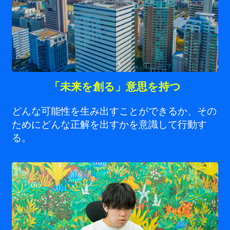
「未来を創る」意思を持つ
どんな可能性を生み出すことができるか、その
ためにどんな正解を出すかを意識して行動す
る。