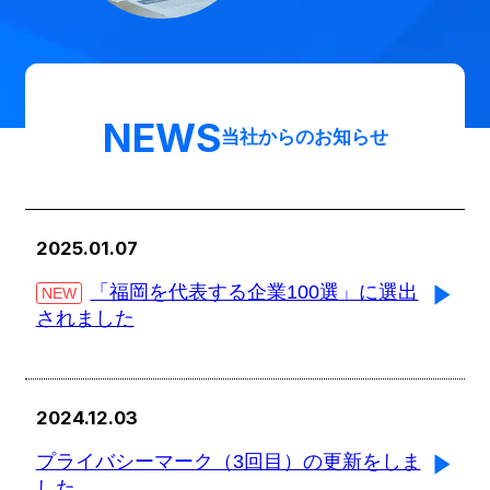
NEWS
当社からのお知らせ
2025.01.07
「福岡を代表する企業100選」に選出
NEW
されました
2024.12.03
プライバシーマーク（3回目）の更新をしま
した