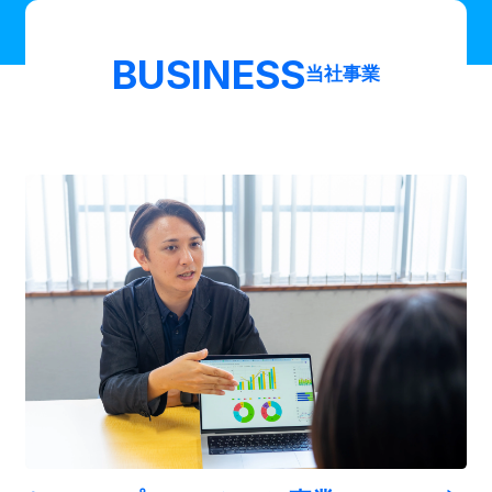
BUSINESS
当社事業