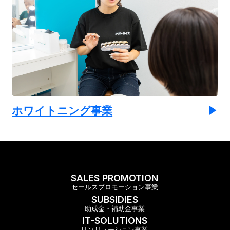
ホワイトニング事業
SALES PROMOTION
セールスプロモーション事業
SUBSIDIES
助成金・補助金事業
IT-SOLUTIONS
ITソリューション事業