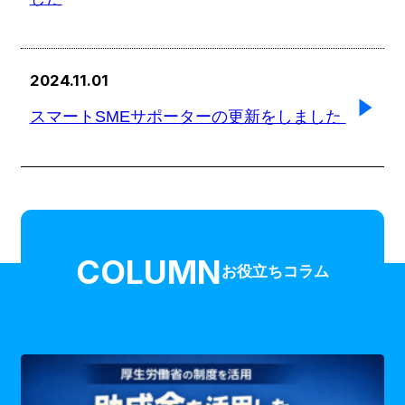
2024.11.01
スマートSMEサポーターの更新をしました
COLUMN
お役立ちコラム