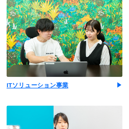
ITソリューション事業