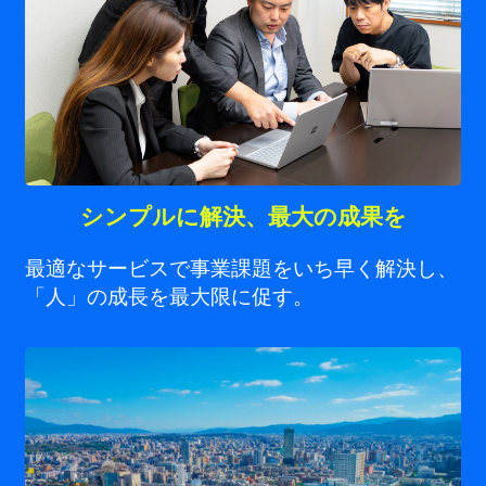
シンプルに解決、最大の成果を
最適なサービスで事業課題をいち早く解決し、
「人」の成長を最大限に促す。