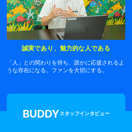
誠実であり、魅力的な人である
「人」との関わりを持ち、誰かに応援されるよ
うな存在になる。ファンを大切にする。
BUDDY
スタッフインタビュー