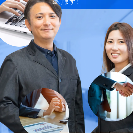
続けます！