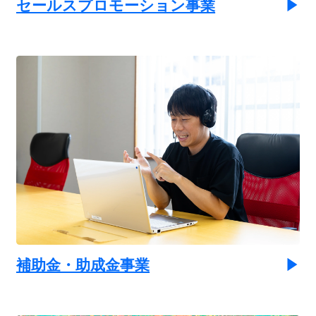
セールスプロモーション事業
補助金・助成金事業