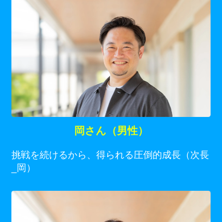
岡さん（男性）
挑戦を続けるから、得られる圧倒的成長（次長
_岡）