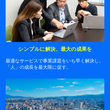
シンプルに解決、最大の成果を
最適なサービスで事業課題をいち早く解決し、
「人」の成長を最大限に促す。