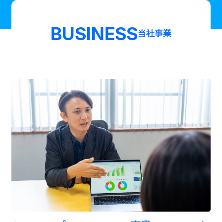
BUSINESS
当社事業