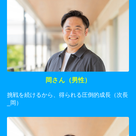
岡さん（男性）
挑戦を続けるから、得られる圧倒的成長（次長
_岡）