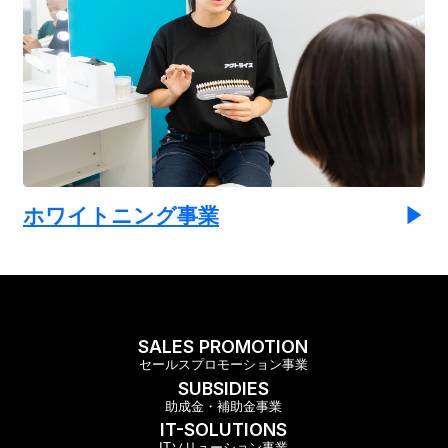
ホワイトニング事業
SALES PROMOTION
セールスプロモーション事業
SUBSIDIES
助成金・補助金事業
IT-SOLUTIONS
ITソリューション事業