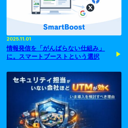
2025.11.01
情報発信を「がんばらない仕組み」
に。スマートブーストという選択