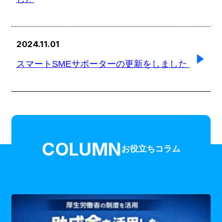
2024.11.01
スマートSMEサポーターの更新をしました
COLUMN
お役立ちコラム