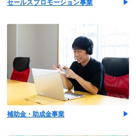
セールスプロモーション事業
補助金・助成金事業