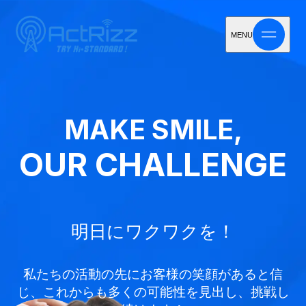
MENU
MAKE SMILE,
OUR CHALLENGE
明日にワクワクを！
私たちの活動の先にお客様の笑顔があると信
じ、
これからも多くの可能性を見出し、挑戦し