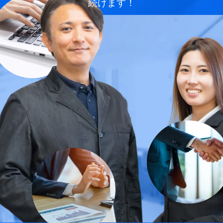
続けます！