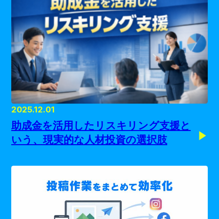
2025.12.01
助成金を活用したリスキリング支援と
いう、現実的な人材投資の選択肢