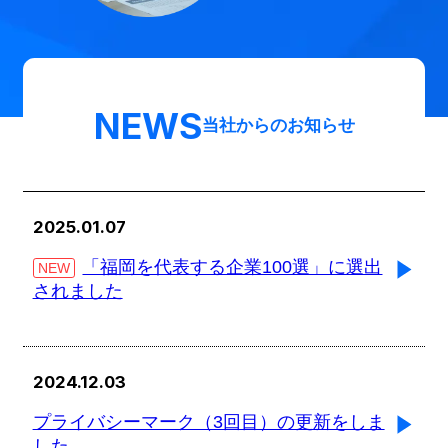
NEWS
当社からのお知らせ
2025.01.07
「福岡を代表する企業100選」に選出
NEW
されました
2024.12.03
プライバシーマーク（3回目）の更新をしま
した