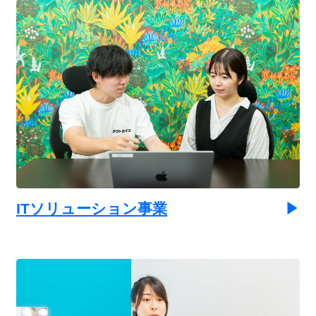
ITソリューション事業