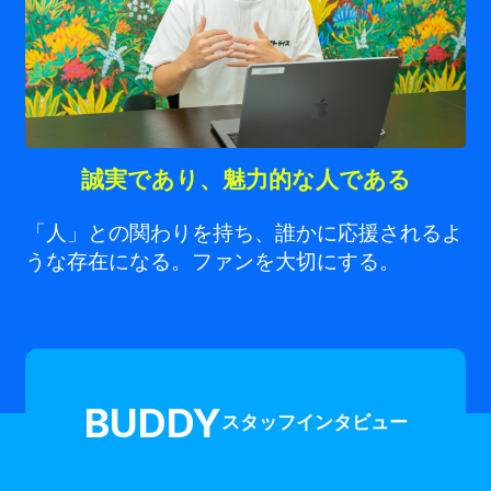
誠実であり、魅力的な人である
「人」との関わりを持ち、誰かに応援されるよ
うな存在になる。ファンを大切にする。
BUDDY
スタッフインタビュー