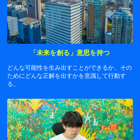
「未来を創る」意思を持つ
どんな可能性を生み出すことができるか、その
ためにどんな正解を出すかを意識して行動す
る。