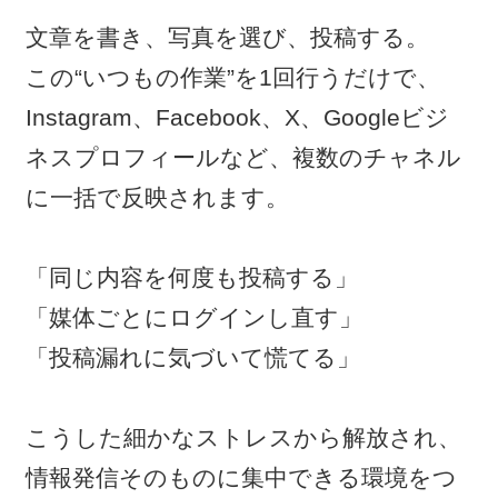
文章を書き、写真を選び、投稿する。
この“いつもの作業”を1回行うだけで、
Instagram、Facebook、X、Googleビジ
ネスプロフィールなど、複数のチャネル
に一括で反映されます。
「同じ内容を何度も投稿する」
「媒体ごとにログインし直す」
「投稿漏れに気づいて慌てる」
こうした細かなストレスから解放され、
情報発信そのものに集中できる環境をつ