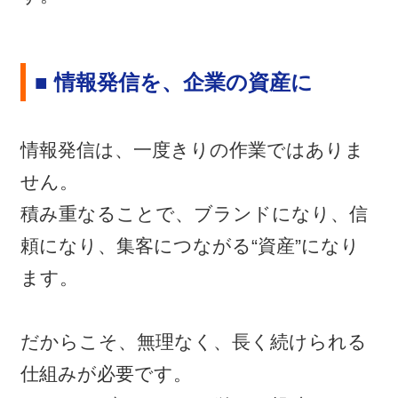
■ 情報発信を、企業の資産に
情報発信は、一度きりの作業ではありま
せん。
積み重なることで、ブランドになり、信
頼になり、集客につながる“資産”になり
ます。
だからこそ、無理なく、長く続けられる
仕組みが必要です。