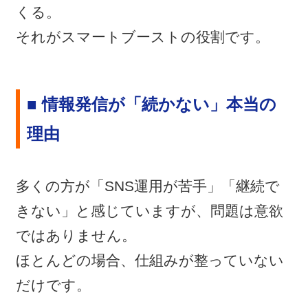
くる。
それがスマートブーストの役割です。
■ 情報発信が「続かない」本当の
理由
多くの方が「SNS運用が苦手」「継続で
きない」と感じていますが、問題は意欲
ではありません。
ほとんどの場合、仕組みが整っていない
だけです。