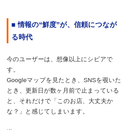
■ 情報の“鮮度”が、信頼につなが
る時代
今のユーザーは、想像以上にシビアで
す。
Googleマップを見たとき、SNSを覗いた
とき、更新日が数ヶ月前で止まっている
と、それだけで「このお店、大丈夫か
な？」と感じてしまいます。