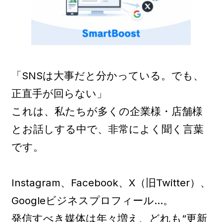
「SNSは大事だと分かっている。でも、
正直手が回らない」
これは、私たちが多くの企業様・店舗様
とお話しする中で、非常によく聞く言葉
です。
Instagram、Facebook、X（旧Twitter）、
Googleビジネスプロフィール…。
発信すべき媒体は年々増え、どれも“更新