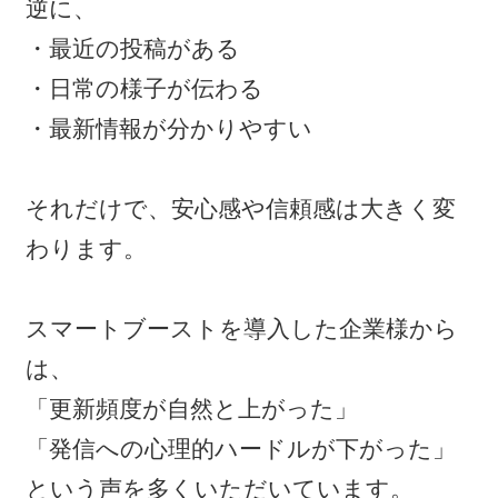
逆に、
・最近の投稿がある
・日常の様子が伝わる
・最新情報が分かりやすい
それだけで、安心感や信頼感は大きく変
わります。
スマートブーストを導入した企業様から
は、
「更新頻度が自然と上がった」
「発信への心理的ハードルが下がった」
という声を多くいただいています。