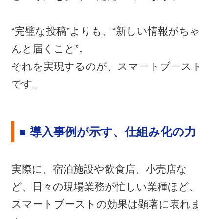
“完璧な投稿”よりも、“新しい情報がちゃ
んと届くこと”。
それを実現するのが、スマートブースト
です。
■ 導入事例が示す、仕組み化の力
実際に、宿泊施設や飲食店、小売店な
ど、日々の現場業務が忙しい業種ほど、
スマートブーストの効果は顕著に表れま