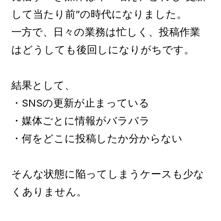
して当たり前”の時代になりました。
一方で、日々の業務は忙しく、投稿作業
はどうしても後回しになりがちです。
結果として、
・SNSの更新が止まっている
・媒体ごとに情報がバラバラ
・何をどこに投稿したか分からない
そんな状態に陥ってしまうケースも少な
くありません。