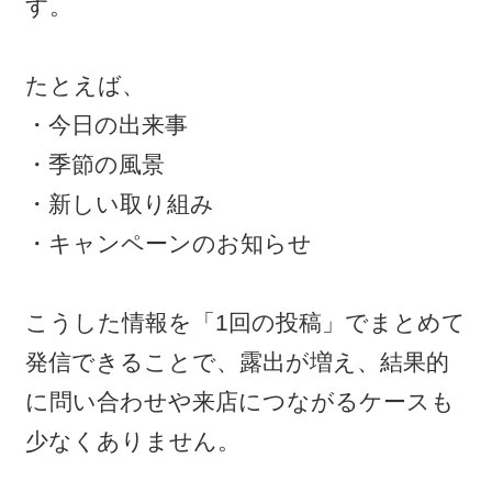
す。
たとえば、
・今日の出来事
・季節の風景
・新しい取り組み
・キャンペーンのお知らせ
こうした情報を「1回の投稿」でまとめて
発信できることで、露出が増え、結果的
に問い合わせや来店につながるケースも
少なくありません。