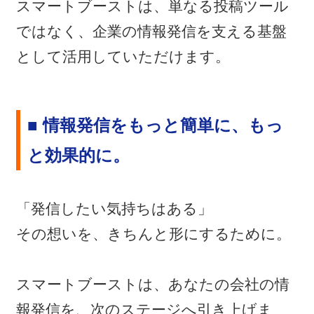
スマートブーストは、単なる投稿ツール
ではなく、企業の情報発信を支える基盤
として活用していただけます。
■ 情報発信をもっと簡単に、もっ
と効果的に。
「発信したい気持ちはある」
その想いを、きちんと形にするために。
スマートブーストは、あなたの会社の情
報発信を、次のステージへ引き上げま