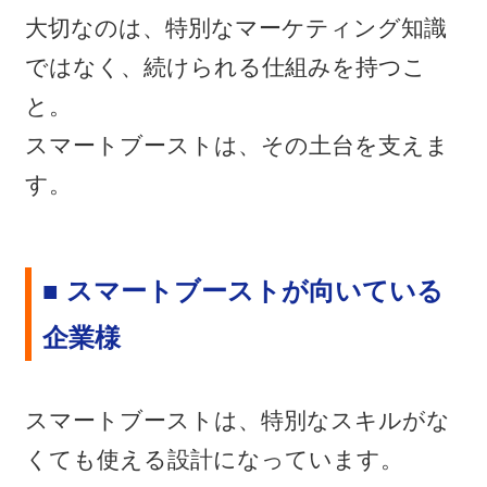
大切なのは、特別なマーケティング知識
ではなく、続けられる仕組みを持つこ
と。
スマートブーストは、その土台を支えま
す。
■ スマートブーストが向いている
企業様
スマートブーストは、特別なスキルがな
くても使える設計になっています。