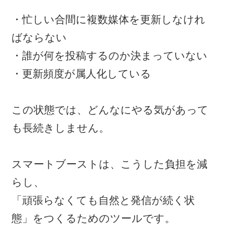
・忙しい合間に複数媒体を更新しなけれ
ばならない
・誰が何を投稿するのか決まっていない
・更新頻度が属人化している
この状態では、どんなにやる気があって
も長続きしません。
スマートブーストは、こうした負担を減
らし、
「頑張らなくても自然と発信が続く状
態」をつくるためのツールです。