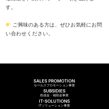
す。
ご興味のある方は、ぜひお気軽にお問
い合わせください。
SALES PROMOTION
セールスプロモーション事業
SUBSIDIES
助成金・補助金事業
IT-SOLUTIONS
ITソリューション事業