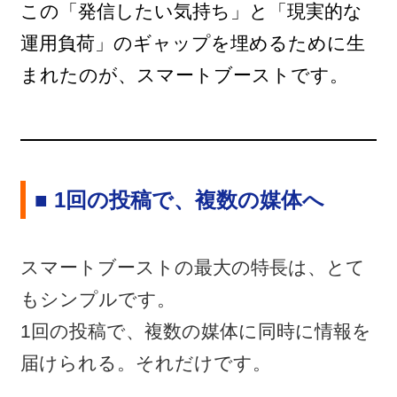
この「発信したい気持ち」と「現実的な
運用負荷」のギャップを埋めるために生
まれたのが、スマートブーストです。
■ 1回の投稿で、複数の媒体へ
スマートブーストの最大の特長は、とて
もシンプルです。
1回の投稿で、複数の媒体に同時に情報を
届けられる。それだけです。