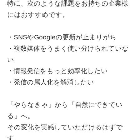
特に、次のような課題をお持ちの企業様
にはおすすめです。
・SNSやGoogleの更新が止まりがち
・複数媒体をうまく使い分けられていな
い
・情報発信をもっと効率化したい
・発信の属人化を解消したい
「やらなきゃ」から「自然にできてい
る」へ。
その変化を実感していただけるはずで
す。