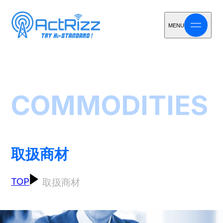
MENU
COMMODITIES
取扱商材
TOP
取扱商材