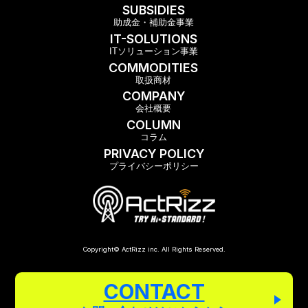
SUBSIDIES
助成金・補助金事業
IT-SOLUTIONS
ITソリューション事業
COMMODITIES
取扱商材
COMPANY
会社概要
COLUMN
コラム
PRIVACY POLICY
プライバシーポリシー
Copyright© ActRizz inc. All Rights Reserved.
CONTACT