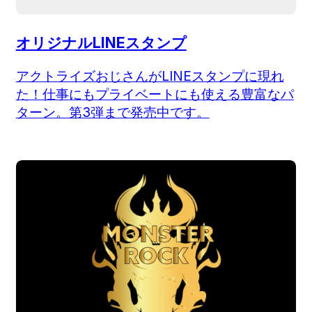
オリジナルLINEスタンプ
アクトライズおじさんがLINEスタンプに現れ
た！仕事にもプライベートにも使える豊富なパ
ターン。第3弾まで発売中です。