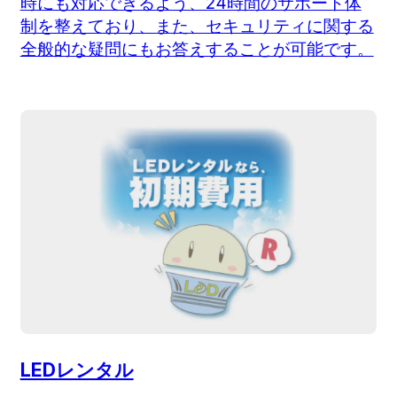
時にも対応できるよう、24時間のサポート体
制を整えており、また、セキュリティに関する
全般的な疑問にもお答えすることが可能です。
LEDレンタル