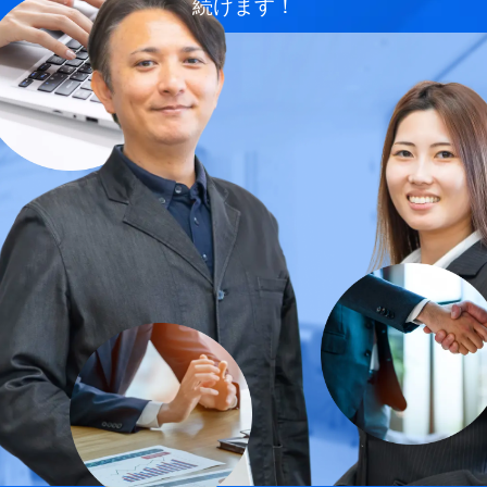
続けます！