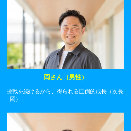
岡さん（男性）
挑戦を続けるから、得られる圧倒的成長（次長
_岡）