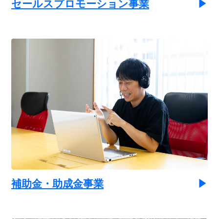
セールスプロモーション事業
補助金・助成金事業