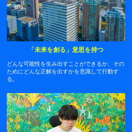
「未来を創る」意思を持つ
どんな可能性を生み出すことができるか、その
ためにどんな正解を出すかを意識して行動す
る。