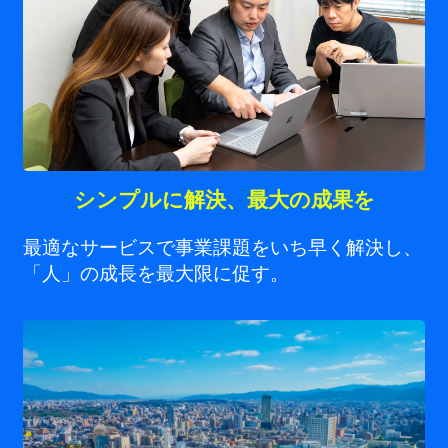
シンプルに解決、最大の成果を
最適なサービスで事業課題をいち早く解決し、
「人」の成長を最大限に促す。