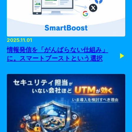
2025.11.01
情報発信を「がんばらない仕組み」
に。スマートブーストという選択