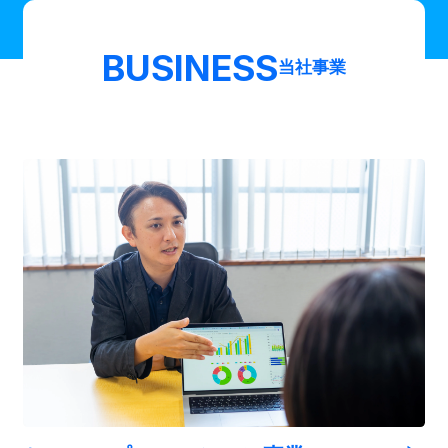
BUSINESS
当社事業