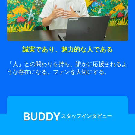
誠実であり、魅力的な人である
「人」との関わりを持ち、誰かに応援されるよ
うな存在になる。ファンを大切にする。
BUDDY
スタッフインタビュー