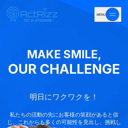
MENU
MAKE SMILE,
OUR CHALLENGE
明日にワクワクを！
私たちの活動の先にお客様の笑顔があると信
じ、
これからも多くの可能性を見出し、挑戦し