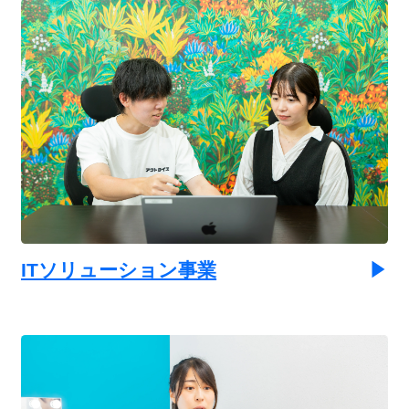
ITソリューション事業