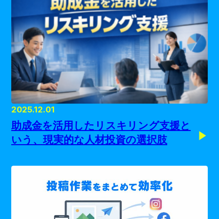
2025.12.01
助成金を活用したリスキリング支援と
いう、現実的な人材投資の選択肢