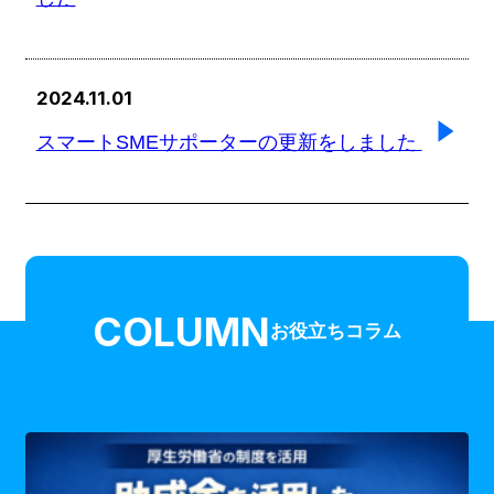
2024.11.01
スマートSMEサポーターの更新をしました
COLUMN
お役立ちコラム