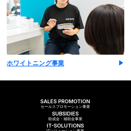
ホワイトニング事業
SALES PROMOTION
セールスプロモーション事業
SUBSIDIES
助成金・補助金事業
IT-SOLUTIONS
ITソリューション事業