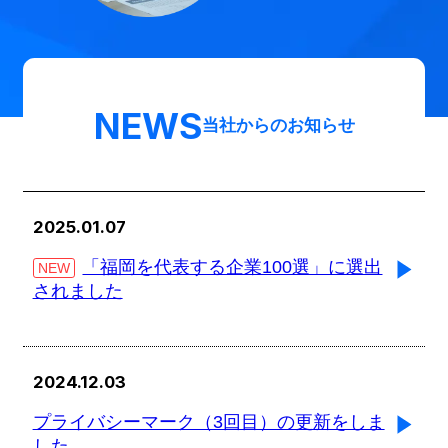
NEWS
当社からのお知らせ
2025.01.07
「福岡を代表する企業100選」に選出
NEW
されました
2024.12.03
プライバシーマーク（3回目）の更新をしま
した