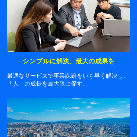
シンプルに解決、最大の成果を
最適なサービスで事業課題をいち早く解決し、
「人」の成長を最大限に促す。