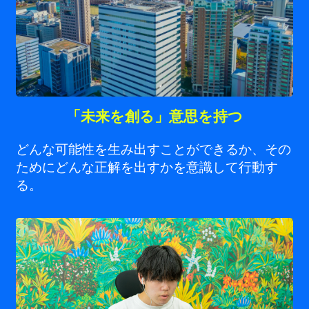
「未来を創る」意思を持つ
どんな可能性を生み出すことができるか、その
ためにどんな正解を出すかを意識して行動す
る。