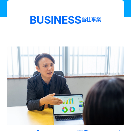
BUSINESS
当社事業