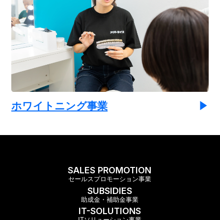
ホワイトニング事業
SALES PROMOTION
セールスプロモーション事業
SUBSIDIES
助成金・補助金事業
IT-SOLUTIONS
ITソリューション事業