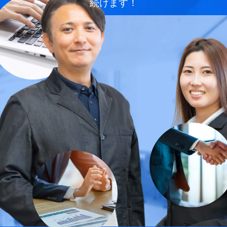
続けます！