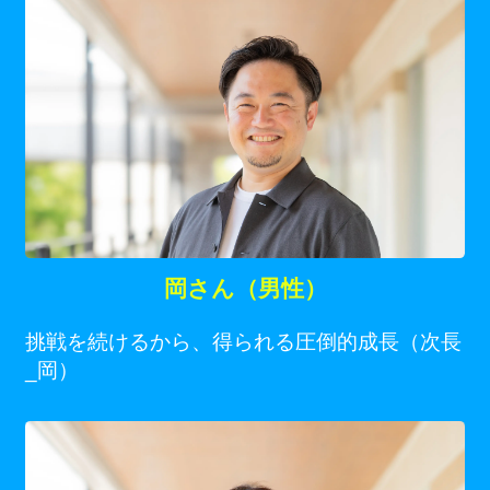
岡さん（男性）
挑戦を続けるから、得られる圧倒的成長（次長
_岡）