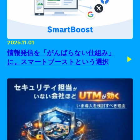
2025.11.01
情報発信を「がんばらない仕組み」
に。スマートブーストという選択