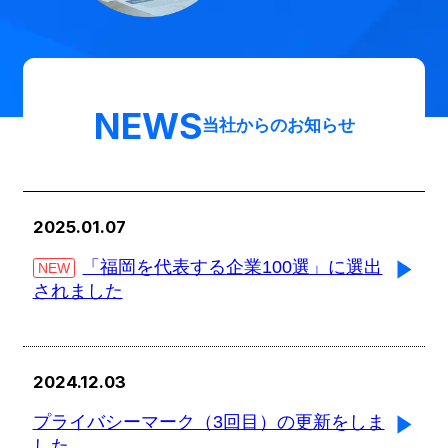
NEWS
当社からのお知らせ
2025.01.07
「福岡を代表する企業100選」に選出
NEW
されました
2024.12.03
プライバシーマーク（3回目）の更新をしま
した