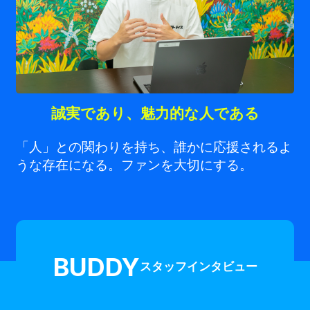
誠実であり、魅力的な人である
「人」との関わりを持ち、誰かに応援されるよ
うな存在になる。ファンを大切にする。
BUDDY
スタッフインタビュー