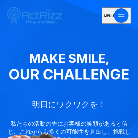
MENU
MAKE SMILE,
OUR CHALLENGE
明日にワクワクを！
私たちの活動の先にお客様の笑顔があると信
じ、
これからも多くの可能性を見出し、挑戦し