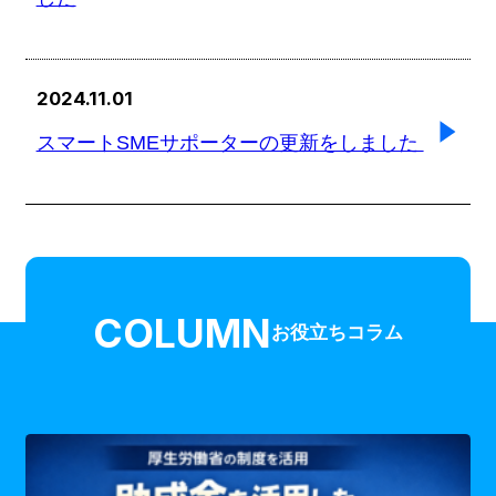
2024.11.01
スマートSMEサポーターの更新をしました
COLUMN
お役立ちコラム