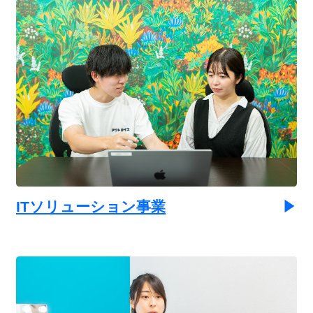
ITソリューション事業