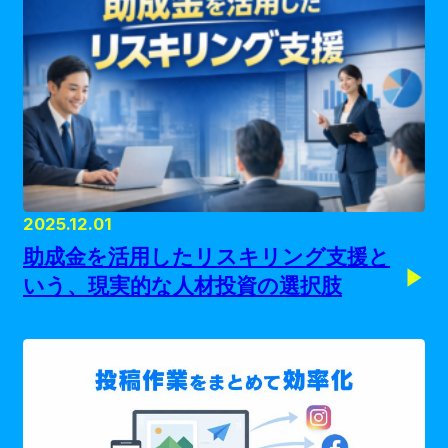
2025.12.01
助成金を活用したリスキリング支援と
いう、現実的な人材投資の選択肢