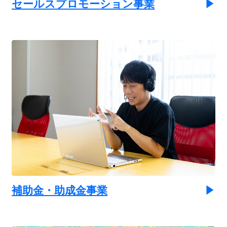
セールスプロモーション事業
補助金・助成金事業