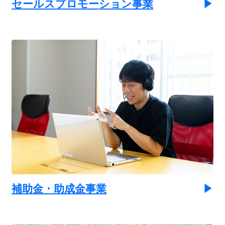
セールスプロモーション事業
補助金・助成金事業