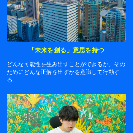
「未来を創る」意思を持つ
どんな可能性を生み出すことができるか、その
ためにどんな正解を出すかを意識して行動す
る。