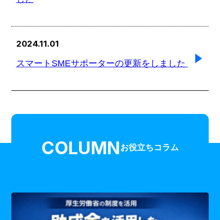
2024.11.01
スマートSMEサポーターの更新をしました
COLUMN
お役立ちコラム