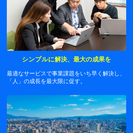
シンプルに解決、最大の成果を
最適なサービスで事業課題をいち早く解決し、
「人」の成長を最大限に促す。