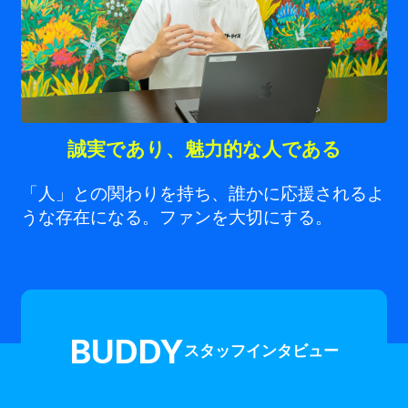
誠実であり、魅力的な人である
「人」との関わりを持ち、誰かに応援されるよ
うな存在になる。ファンを大切にする。
BUDDY
スタッフインタビュー