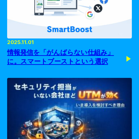
2025.11.01
情報発信を「がんばらない仕組み」
に。スマートブーストという選択