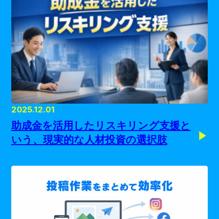
2025.12.01
助成金を活用したリスキリング支援と
いう、現実的な人材投資の選択肢