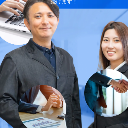
続けます！