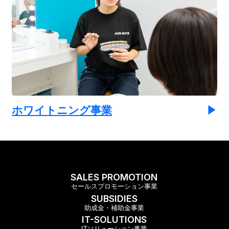
ホワイトニング事業
SALES PROMOTION
セールスプロモーション事業
SUBSIDIES
助成金・補助金事業
IT-SOLUTIONS
ITソリューション事業