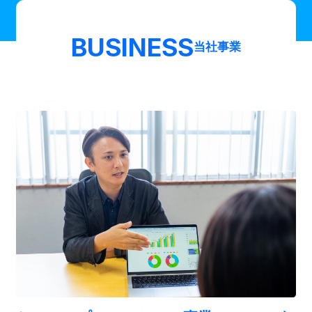
BUSINESS
当社事業