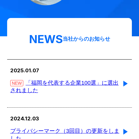
NEWS
当社からのお知らせ
2025.01.07
「福岡を代表する企業100選」に選出
NEW
されました
2024.12.03
プライバシーマーク（3回目）の更新をしま
した