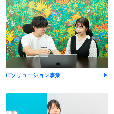
ITソリューション事業