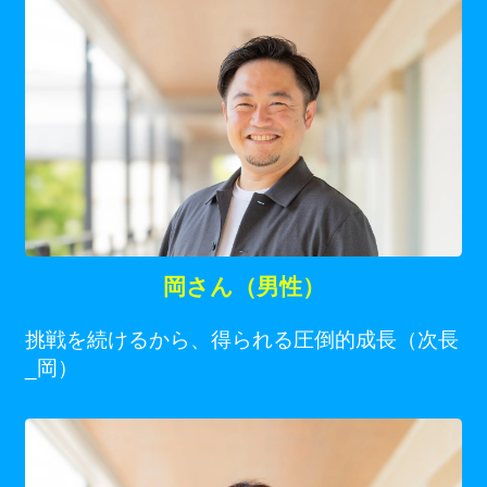
岡さん（男性）
挑戦を続けるから、得られる圧倒的成長（次長
_岡）