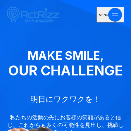
MENU
MAKE SMILE,
OUR CHALLENGE
明日にワクワクを！
私たちの活動の先にお客様の笑顔があると信
じ、
これからも多くの可能性を見出し、挑戦し