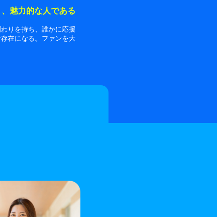
り、魅力的な人である
関わりを持ち、誰かに応援
な存在になる。ファンを大