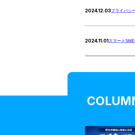
2024.12.03
プライバシ
2024.11.01
スマートSM
COLUM