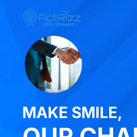
MAKE SMILE,
OUR CHA