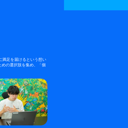
様に満足を届けるという想い
ための選択肢を集め、「個