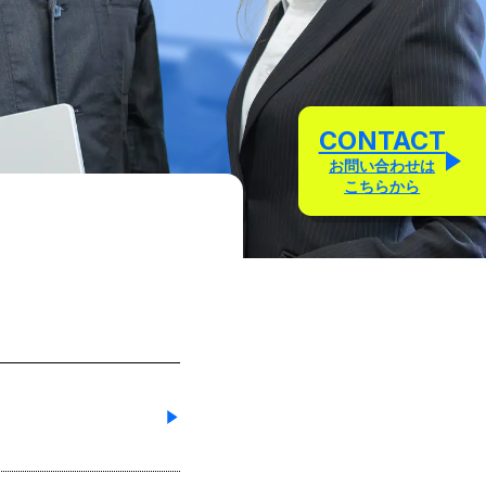
CONTACT
お問い合わせは
こちらから