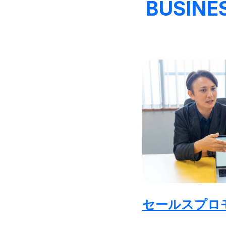
BUSINE
セールスプロ